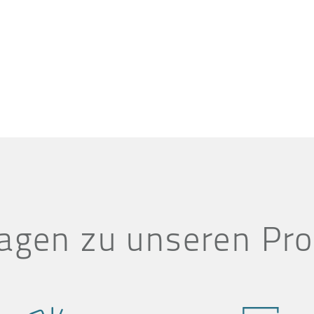
agen zu unseren Pr