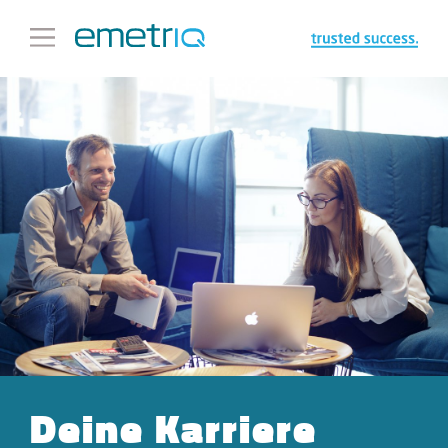
Deine Karriere