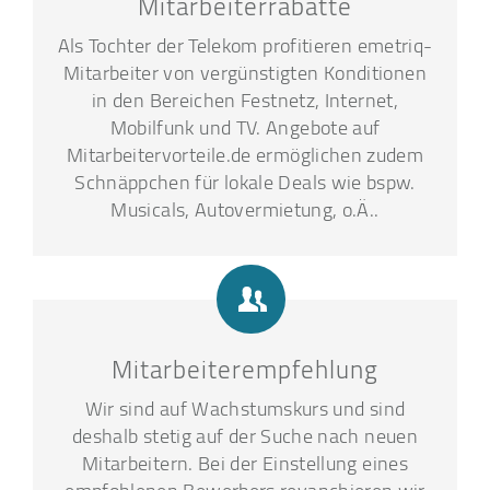
Mitarbeiterrabatte
Als Tochter der Telekom profitieren emetriq-
Mitarbeiter von vergünstigten Konditionen
in den Bereichen Festnetz, Internet,
Mobilfunk und TV. Angebote auf
Mitarbeitervorteile.de ermöglichen zudem
Schnäppchen für lokale Deals wie bspw.
Musicals, Autovermietung, o.Ä..
Mitarbeiterempfehlung
Wir sind auf Wachstumskurs und sind
deshalb stetig auf der Suche nach neuen
Mitarbeitern. Bei der Einstellung eines