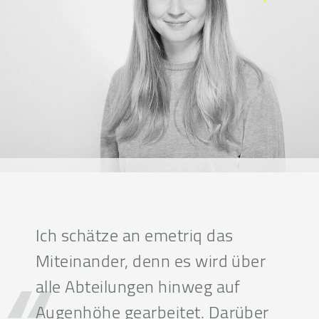
Ich schätze an emetriq das
Miteinander, denn es wird über
alle Abteilungen hinweg auf
Augenhöhe gearbeitet. Darüber