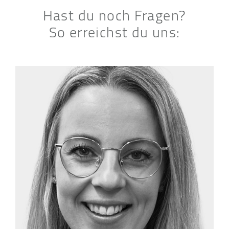
Hast du noch Fragen?
So erreichst du uns: