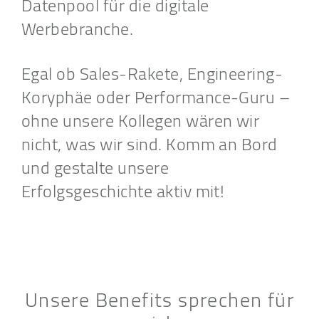
Datenpool für die digitale
Werbebranche.
Egal ob Sales-Rakete, Engineering-
Koryphäe oder Performance-Guru –
ohne unsere Kollegen wären wir
nicht, was wir sind. Komm an Bord
und gestalte unsere
Erfolgsgeschichte aktiv mit!
Unsere Benefits sprechen für