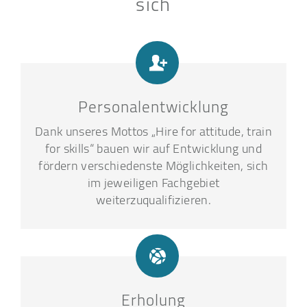
sich
Personalentwicklung
Dank unseres Mottos „Hire for attitude, train
for skills“ bauen wir auf Entwicklung und
fördern verschiedenste Möglichkeiten, sich
im jeweiligen Fachgebiet
weiterzuqualifizieren.
Erholung