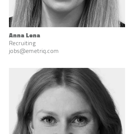
Anna Lena
Recruiting
jobs@emetriq.com