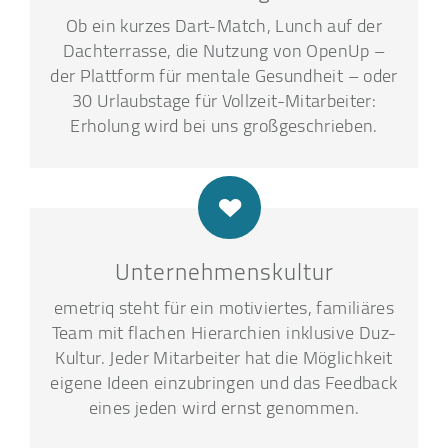
Ob ein kurzes Dart-Match, Lunch auf der
Dachterrasse, die Nutzung von OpenUp –
der Plattform für mentale Gesundheit – oder
30 Urlaubstage für Vollzeit-Mitarbeiter:
Erholung wird bei uns großgeschrieben.
Unternehmenskultur
emetriq steht für ein motiviertes, familiäres
Team mit flachen Hierarchien inklusive Duz-
Kultur. Jeder Mitarbeiter hat die Möglichkeit
eigene Ideen einzubringen und das Feedback
eines jeden wird ernst genommen.