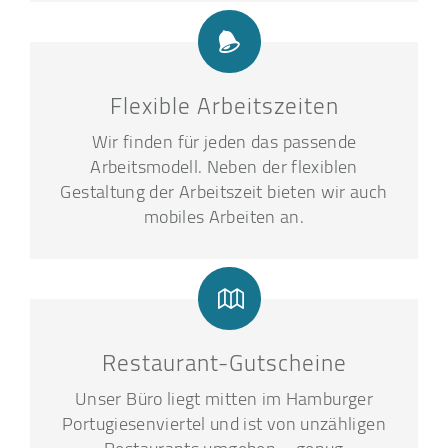
Flexible Arbeitszeiten
Wir finden für jeden das passende
Arbeitsmodell. Neben der flexiblen
Gestaltung der Arbeitszeit bieten wir auch
mobiles Arbeiten an.
Restaurant-Gutscheine
Unser Büro liegt mitten im Hamburger
Portugiesenviertel und ist von unzähligen