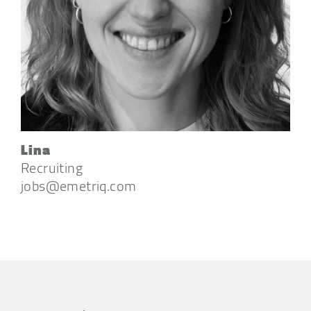
Lina
Recruiting
jobs@emetriq.com