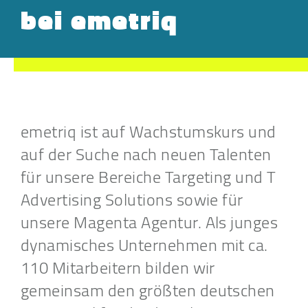
bei emetriq
emetriq ist auf Wachstumskurs und
auf der Suche nach neuen Talenten
für unsere Bereiche Targeting und T
Advertising Solutions sowie für
unsere Magenta Agentur. Als junges
dynamisches Unternehmen mit ca.
110 Mitarbeitern bilden wir
gemeinsam den größten deutschen