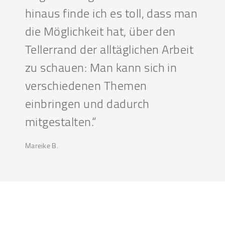
hinaus finde ich es toll, dass man
die Möglichkeit hat, über den
Tellerrand der alltäglichen Arbeit
zu schauen: Man kann sich in
verschiedenen Themen
einbringen und dadurch
mitgestalten.“
Mareike B.