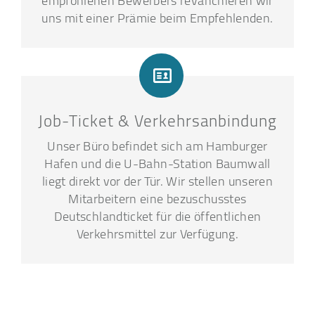
empfohlenen Bewerbers revanchieren wir
uns mit einer Prämie beim Empfehlenden.
Job-Ticket & Verkehrsanbindung
Unser Büro befindet sich am Hamburger
Hafen und die U-Bahn-Station Baumwall
liegt direkt vor der Tür. Wir stellen unseren
Mitarbeitern eine bezuschusstes
Deutschlandticket für die öffentlichen
Verkehrsmittel zur Verfügung.