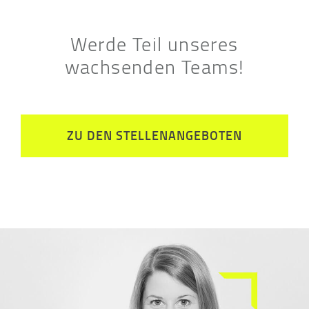
Werde Teil unseres
wachsenden Teams!
ZU DEN STELLENANGEBOTEN