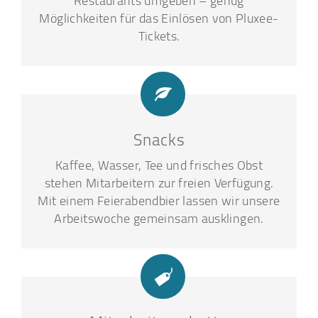
Restaurants umgeben – genug
Möglichkeiten für das Einlösen von Pluxee-
Tickets.
Snacks
Kaffee, Wasser, Tee und frisches Obst
stehen Mitarbeitern zur freien Verfügung.
Mit einem Feierabendbier lassen wir unsere
Arbeitswoche gemeinsam ausklingen.