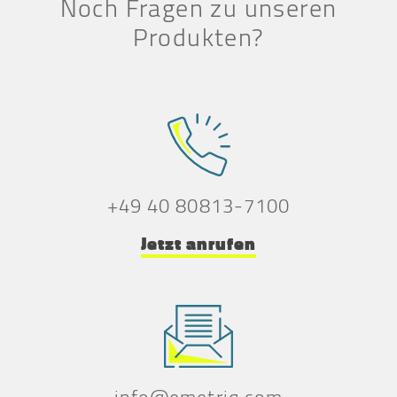
Noch Fragen zu unseren
Produkten?
+49 40 80813-7100
Jetzt anrufen
info@emetriq.com