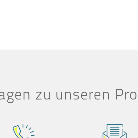
agen zu unseren Pr