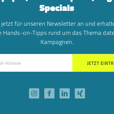
Specials
 jetzt für unseren Newsletter an und erhalt
he Hands-on-Tipps rund um das Thema date
Kampagnen.
JETZT EINT