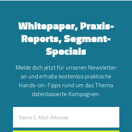
Whitepaper, Praxis-
Reports, Segment-
Specials
Melde dich jetzt für unseren Newsletter
an und erhalte kostenlos praktische
Hands-on-Tipps rund um das Thema
datenbasierte Kampagnen.