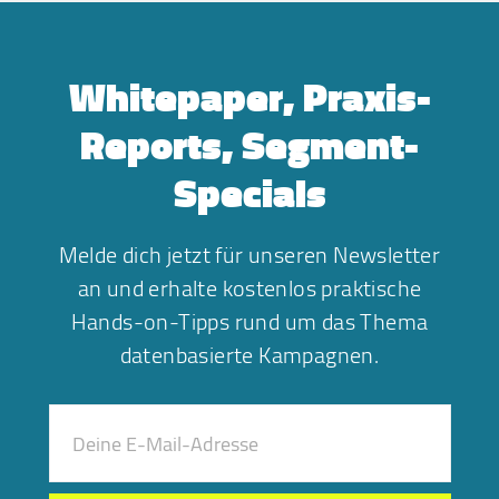
Whitepaper, Praxis-
Reports, Segment-
Specials
Melde dich jetzt für unseren Newsletter
an und erhalte kostenlos praktische
Hands-on-Tipps rund um das Thema
datenbasierte Kampagnen.