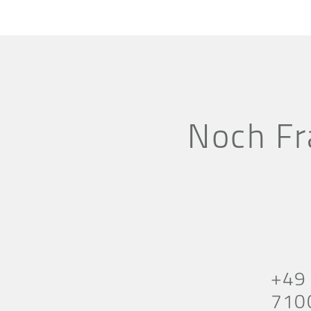
Noch Fr
+49
710