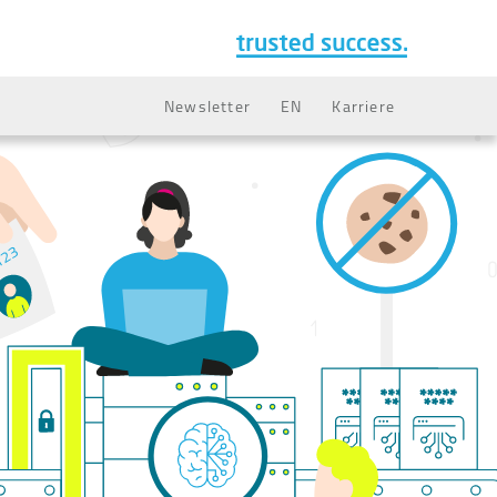
Newsletter
EN
Karriere