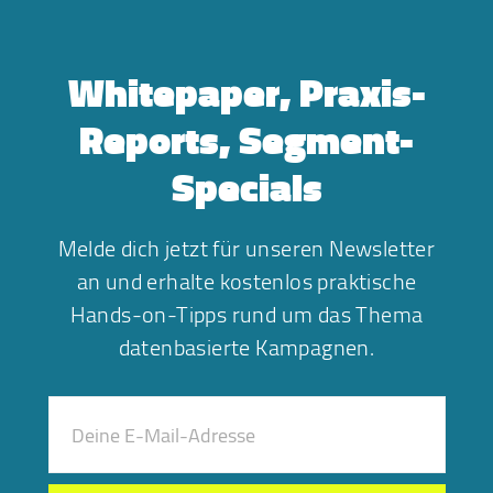
Whitepaper, Praxis-
Reports, Segment-
Specials
Melde dich jetzt für unseren Newsletter
an und erhalte kostenlos praktische
Hands-on-Tipps rund um das Thema
datenbasierte Kampagnen.