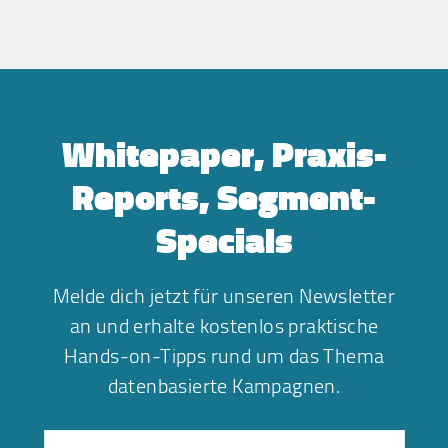
Whitepaper, Praxis-
Reports, Segment-
Specials
Melde dich jetzt für unseren Newsletter
an und erhalte kostenlos praktische
Hands-on-Tipps rund um das Thema
datenbasierte Kampagnen.