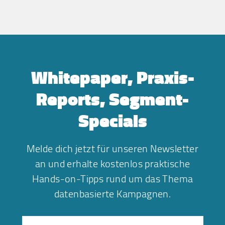
Whitepaper, Praxis-
Reports, Segment-
Specials
Melde dich jetzt für unseren Newsletter
an und erhalte kostenlos praktische
Hands-on-Tipps rund um das Thema
datenbasierte Kampagnen.