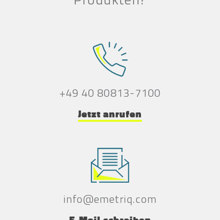
+49 40 80813-7100
Jetzt anrufen
info@emetriq.com