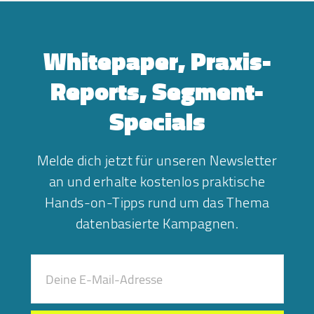
Whitepaper, Praxis-
Reports, Segment-
Specials
Melde dich jetzt für unseren Newsletter
an und erhalte kostenlos praktische
Hands-on-Tipps rund um das Thema
datenbasierte Kampagnen.