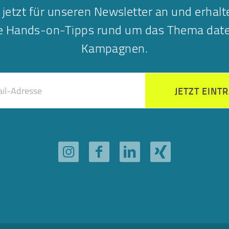
 jetzt für unseren Newsletter an und erhalt
he Hands-on-Tipps rund um das Thema date
Kampagnen.
JETZT EINT