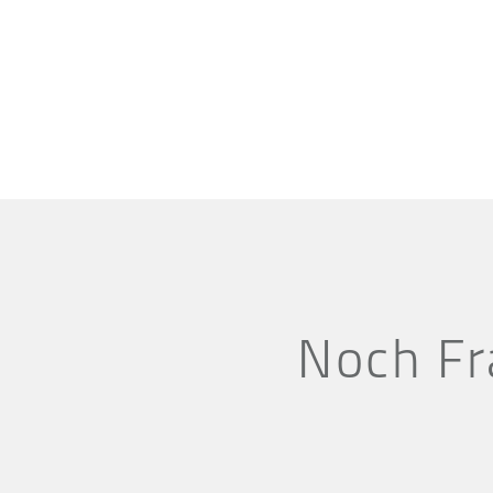
Noch Fr