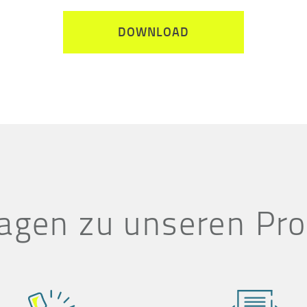
DOWNLOAD
agen zu unseren Pr