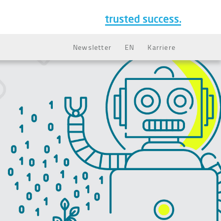
Newsletter
EN
Karriere