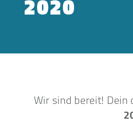
2020
Wir sind bereit! Dein
2