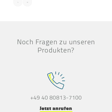
›
»
Noch Fragen zu unseren
Produkten?
+49 40 80813-7100
Jetzt anrufen