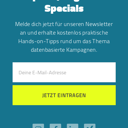
Specials
Melde dich jetzt für unseren Newsletter
an und erhalte kostenlos praktische
Hands-on-Tipps rund um das Thema
datenbasierte Kampagnen.
JETZT EINTRAGEN