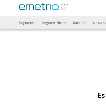
Segments
Segmentfinder
Multi-ID
Newsbl
Es