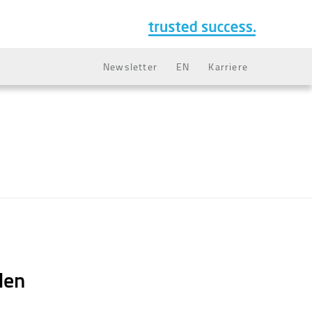
Newsletter
EN
Karriere
den