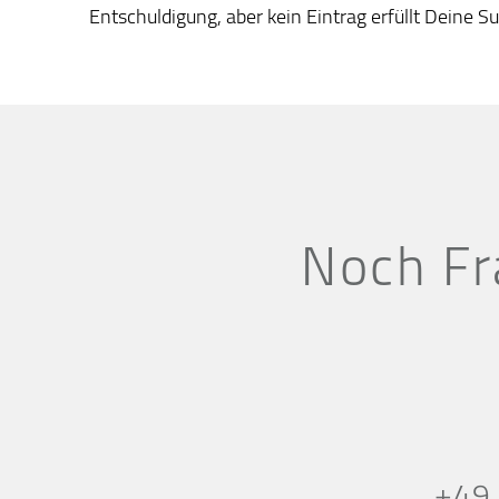
Entschuldigung, aber kein Eintrag erfüllt Deine Su
Noch Fr
+49