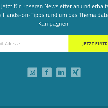
 jetzt für unseren Newsletter an und erhalt
he Hands-on-Tipps rund um das Thema date
Kampagnen.
JETZT EINT